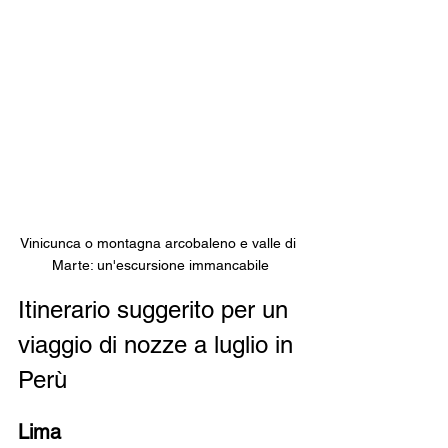
Vinicunca o montagna arcobaleno e valle di 
Marte: un'escursione immancabile
Itinerario suggerito per un 
viaggio di nozze a luglio in 
Perù
Lima