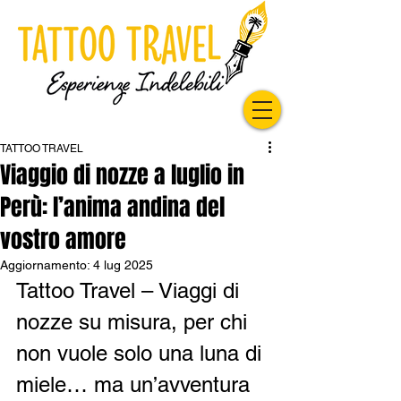
TATTOO TRAVEL
Viaggio di nozze a luglio in
Perù: l’anima andina del
vostro amore
Aggiornamento:
4 lug 2025
Tattoo Travel – Viaggi di 
nozze su misura, per chi 
non vuole solo una luna di 
miele… ma un’avventura 