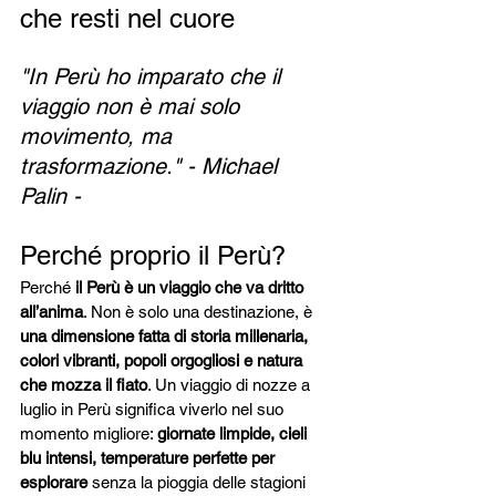
che resti nel cuore
"In Perù ho imparato che il 
viaggio non è mai solo 
movimento, ma 
trasformazione." - Michael 
Palin - 
Perché proprio il Perù?
Perché 
il Perù è un viaggio che va dritto 
all’anima
. Non è solo una destinazione, è 
una dimensione fatta di storia millenaria, 
colori vibranti, popoli orgogliosi e natura 
che mozza il fiato
. Un viaggio di nozze a 
luglio in Perù significa viverlo nel suo 
momento migliore: 
giornate limpide, cieli 
blu intensi, temperature perfette per 
esplorare
 senza la pioggia delle stagioni 