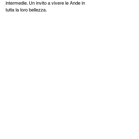
intermedie. Un invito a vivere le Ande in 
tutta la loro bellezza.