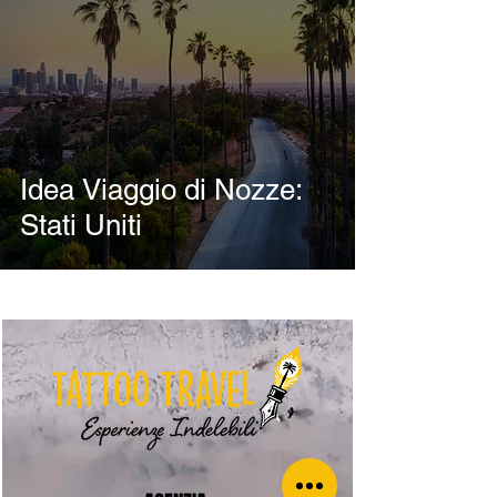
Idea Viaggio di Nozze:
Stati Uniti