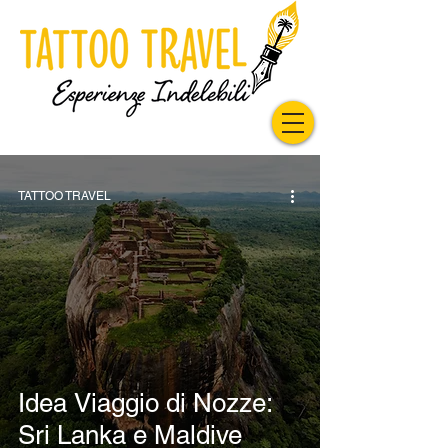
TATTOO TRAVEL
Idea Viaggio di Nozze:
Sri Lanka e Maldive