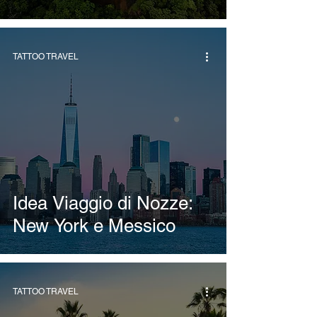
TATTOO TRAVEL
Idea Viaggio di Nozze:
New York e Messico
TATTOO TRAVEL