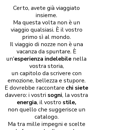
Certo, avete già viaggiato
insieme.
Ma questa volta non è un
viaggio qualsiasi. È il vostro
primo sì al mondo.
Il viaggio di nozze non è una
vacanza da spuntare. È
un'
esperienza indelebile
nella
vostra storia,
un capitolo da scrivere con
emozione, bellezza e stupore.
E dovrebbe raccontare
chi siete
davvero: i vostri
sogni
, la vostra
energia
, il vostro
stile,
non quello che suggerisce un
catalogo.
Ma tra mille impegni e scelte