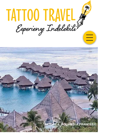
MOOREA, POLINESIA FRANCESE