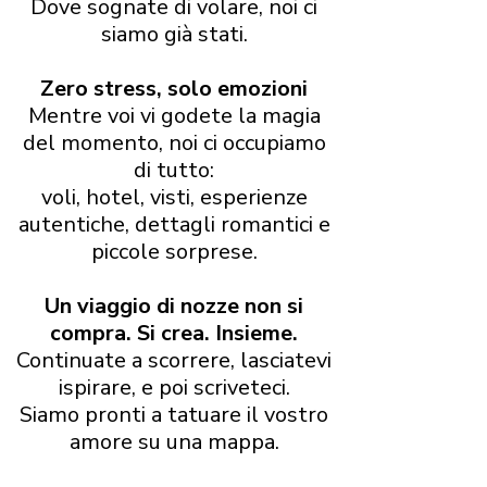
Dove sognate di volare, noi ci
siamo già stati.
Zero stress, solo emozioni
Mentre voi vi godete la magia
del momento, noi ci occupiamo
di tutto:
voli, hotel, visti, esperienze
autentiche, dettagli romantici e
piccole sorprese.
Un viaggio di nozze non si
compra. Si crea. Insieme.
Continuate a scorrere, lasciatevi
ispirare, e poi scriveteci.
Siamo pronti a tatuare il vostro
amore su una mappa.