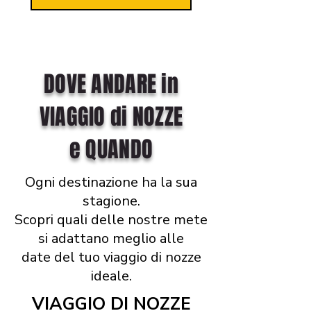
DOVE ANDARE in
VIAGGIO di NOZZE
e QUANDO
Ogni destinazione ha la sua
stagione.
Scopri quali delle nostre mete
si adattano meglio alle
date del tuo viaggio di nozze
ideale.
VIAGGIO DI NOZZE