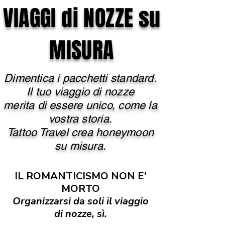
VIAGGI di NOZZE su
MISURA
Dimentica i pacchetti standard.
Il tuo viaggio di nozze
merita di essere unico, come la
vostra storia.
Tattoo Travel crea honeymoon
su misura.
IL ROMANTICISMO NON E'
MORTO
Organizzarsi da soli il viaggio
di nozze, sì.