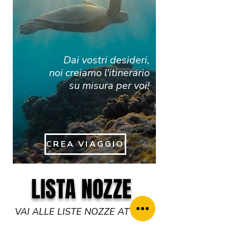
Dai vostri desideri,
noi creiamo l'itinerario
su misura per voi!
CREA VIAGGIO
LISTA NOZZE
VAI ALLE LISTE NOZZE ATTIVE