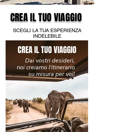
CREA IL TUO VIAGGIO
SCEGLI LA TUA ESPERIENZA
INDELEBILE
CREA IL TUO VIAGGIO
Dai vostri desideri,
noi creiamo l'itinerario
su misura per voi!