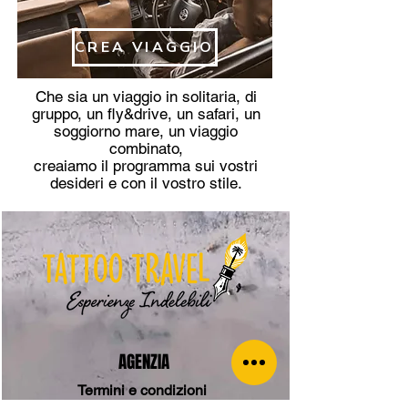
CREA VIAGGIO
Che sia un viaggio in solitaria, di
gruppo, un fly&drive, un safari, un
soggiorno mare, un viaggio
combinato,
creaiamo il programma sui vostri
desideri e con il vostro stile.
AGENZIA
Termini e condizioni