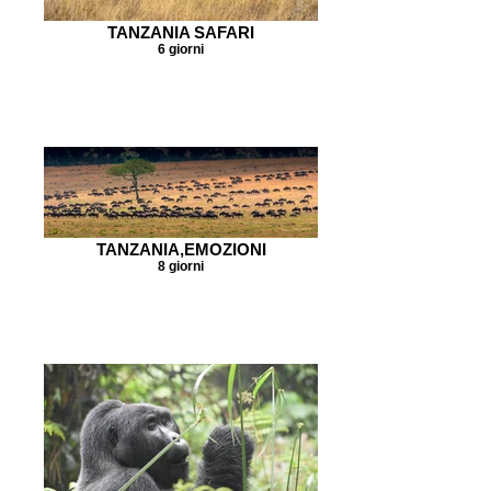
TANZANIA SAFARI
6 giorni
TANZANIA,EMOZIONI
8 giorni