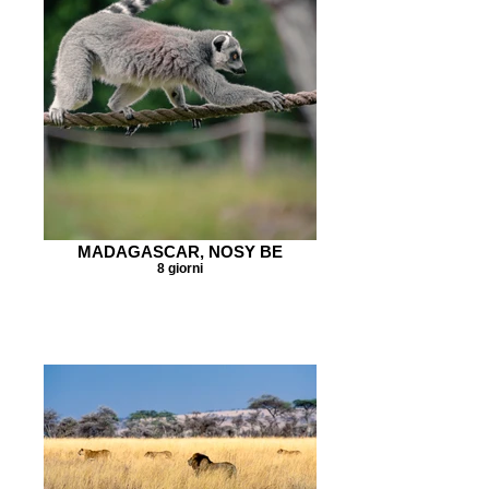
MADAGASCAR, NOSY BE
8 giorni