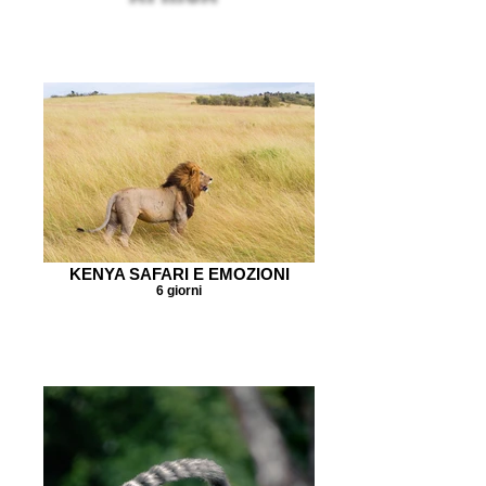
KENYA SAFARI E EMOZIONI
6 giorni