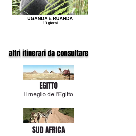
UGANDA E RUANDA
13 giorni
altri itinerari da consultare
EGITTO
Il meglio dell'Egitto
SUD AFRICA