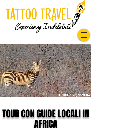
ETOSHA NP, NAMIBIA
TOUR CON GUIDE LOCALI IN
AFRICA