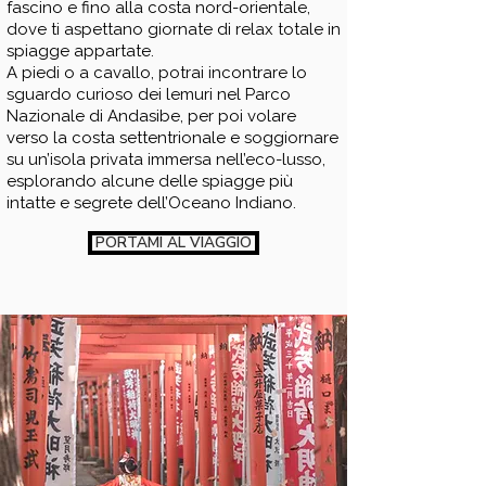
fascino e fino alla costa nord-orientale,
dove ti aspettano giornate di relax totale in
spiagge appartate.
A piedi o a cavallo, potrai incontrare lo
sguardo curioso dei lemuri nel Parco
Nazionale di Andasibe, per poi volare
verso la costa settentrionale e soggiornare
su un’isola privata immersa nell’eco-lusso,
esplorando alcune delle spiagge più
intatte e segrete dell’Oceano Indiano.
PORTAMI AL VIAGGIO