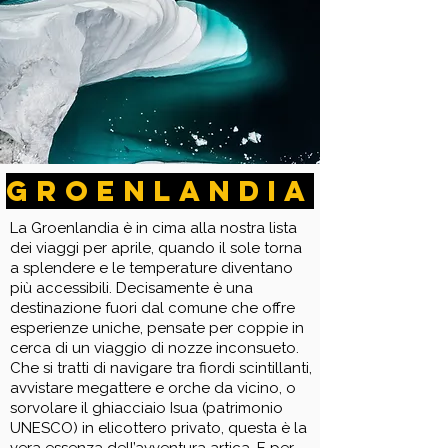
GROENLANDIA
La Groenlandia è in cima alla nostra lista
dei viaggi per aprile, quando il sole torna
a splendere e le temperature diventano
più accessibili. Decisamente è una
destinazione fuori dal comune che offre
esperienze uniche, pensate per coppie in
cerca di un viaggio di nozze inconsueto.
Che si tratti di navigare tra fiordi scintillanti,
avvistare megattere e orche da vicino, o
sorvolare il ghiacciaio Isua (patrimonio
UNESCO) in elicottero privato, questa è la