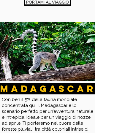
PORTAMI AL VIAGGIO
MADAGASCAR
Con ben il 5% della fauna mondiale
concentrata qui, il Madagascar è lo
scenario perfetto per un’avventura naturale
e intrepida, ideale per un viaggio di nozze
ad aprile. Ti porteremo nel cuore delle
foreste pluviali, tra città coloniali intrise di