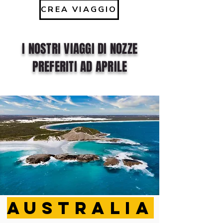
CREA VIAGGIO
I NOSTRI VIAGGI DI NOZZE
PREFERITI AD APRILE
AUSTRALIA