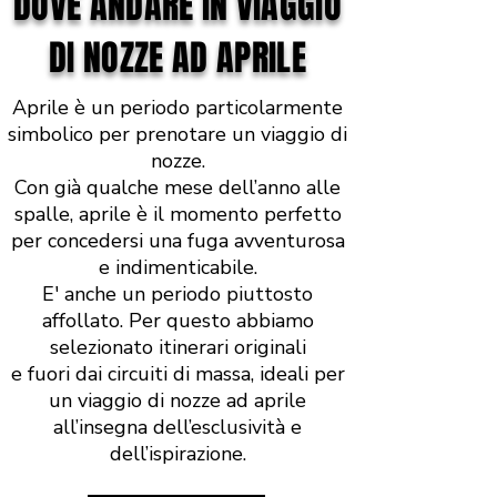
DOVE ANDARE IN VIAGGIO
DI NOZZE AD APRILE
Aprile è un periodo particolarmente
simbolico per prenotare un viaggio di
nozze.
Con già qualche mese dell’anno alle
spalle, aprile è il momento perfetto
per concedersi una fuga avventurosa
e indimenticabile.
E' anche un periodo piuttosto
affollato. Per questo abbiamo
selezionato itinerari originali
e fuori dai circuiti di massa, ideali per
un viaggio di nozze ad aprile
all’insegna dell’esclusività e
dell’ispirazione.