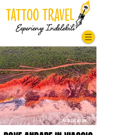
AUSTRALIA