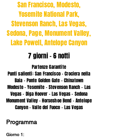
San Francisco, Modesto,
Yosemite National Park,
Stevenson Ranch, Las Vegas,
Sedona, Page, Monument Valley,
Lake Powell, Antelope Canyon
7 giorni - 6 notti
Partenze Garantite
Punti salienti: San Francisco - Crociera nella
Baia - Ponte Golden Gate - Chinatown
Modesto - Yosemite - Stevenson Ranch - Las
Vegas - Diga Hoover - Las Vegas - Sedona
Monument Valley - Horseshoe Bend - Antelope
Canyon - Valle del Fuoco - Las Vegas
Programma
Giorno 1: