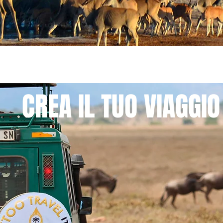
CREA IL TUO VIAGGIO