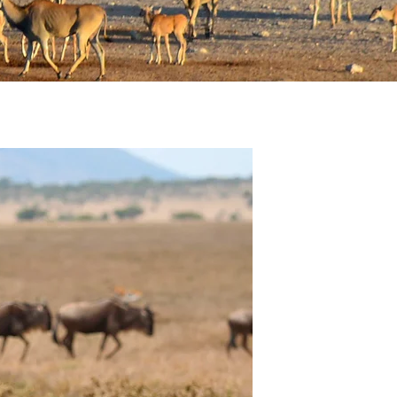
ETOSHA NP, NAMIBIA