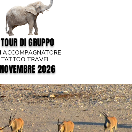
TOUR DI GRUPPO
N ACCOMPAGNATORE
TATTOO TRAVEL
NOVEMBRE 2026