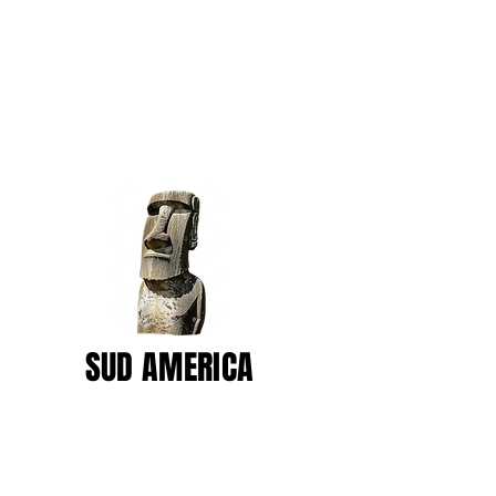
SUD AMERICA