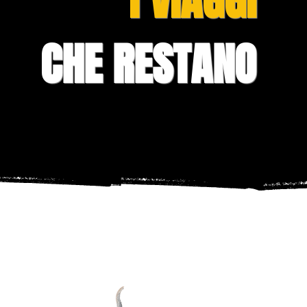
CHE RESTANO