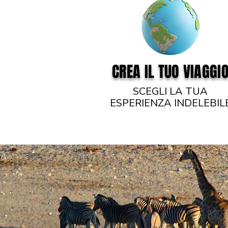
CREA IL TUO VIAGGI
SCEGLI LA TUA
ESPERIENZA INDELEBIL