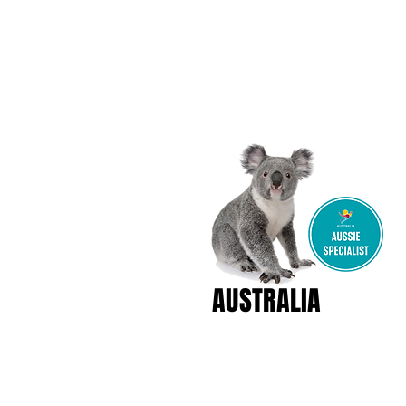
AUSTRALIA