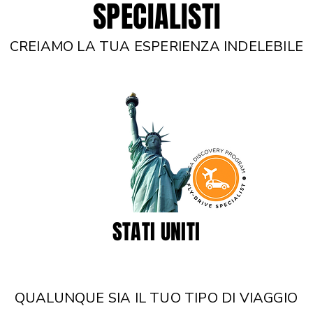
SPECIALISTI
CREIAMO LA TUA ESPERIENZA INDELEBILE
STATI UNITI
QUALUNQUE SIA IL TUO TIPO DI VIAGGIO