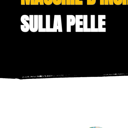
SULLA PELLE