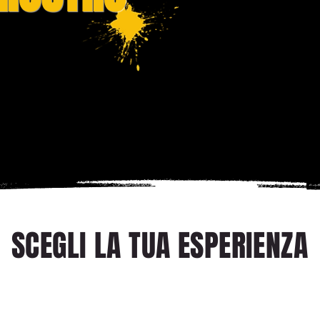
SCEGLI LA TUA ESPERIENZA