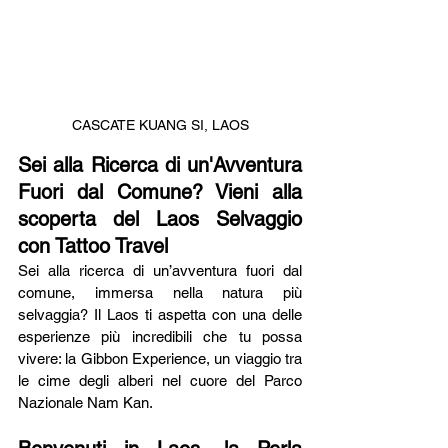
CASCATE KUANG SI, LAOS
Sei alla Ricerca di un'Avventura 
Fuori dal Comune? Vieni alla 
scoperta del Laos Selvaggio 
con Tattoo Travel
Sei alla ricerca di un’avventura fuori dal 
comune, immersa nella natura più 
selvaggia? Il Laos ti aspetta con una delle 
esperienze più incredibili che tu possa 
vivere: la Gibbon Experience, un viaggio tra 
le cime degli alberi nel cuore del Parco 
Nazionale Nam Kan.