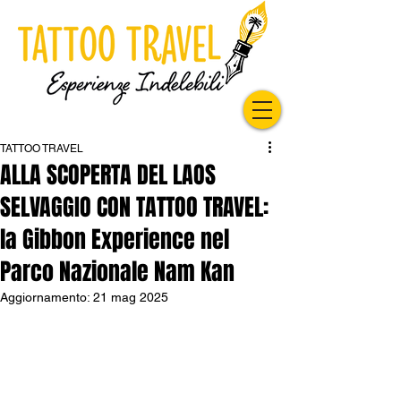
TATTOO TRAVEL
ALLA SCOPERTA DEL LAOS
SELVAGGIO CON TATTOO TRAVEL:
la Gibbon Experience nel
Parco Nazionale Nam Kan
Aggiornamento:
21 mag 2025