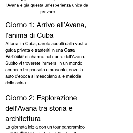
l'Avana è già questa un'esperienza unica da 
provare
Giorno 1: Arrivo all’Avana, 
l’anima di Cuba
Atterrati a Cuba, sarete accolti dalla vostra 
guida privata e trasferiti in una 
Casa 
Particular
 di charme nel cuore dell’Avana. 
Subito vi troverete immersi in un mondo 
sospeso tra passato e presente, dove le 
auto d’epoca si mescolano alle melodie 
della salsa.
Giorno 2: Esplorazione 
dell’Avana tra storia e 
architettura
La giornata inizia con un tour panoramico 