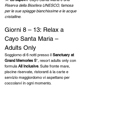
Riserva della Biosfera UNESCO, famosa 
per le sue spiagge bianchissime e le acque 
cristalline.
Giorni 8 – 13: Relax a 
Cayo Santa Maria – 
Adults Only
Soggiorno di 6 notti presso il 
Sanctuary at 
Grand Memories 5
*, resort adults only con 
formula 
All Inclusive
. Suite fronte mare, 
piscine riservate, ristoranti à la carte e 
servizio maggiordomo vi aspettano per 
coccolarvi in ogni momento.