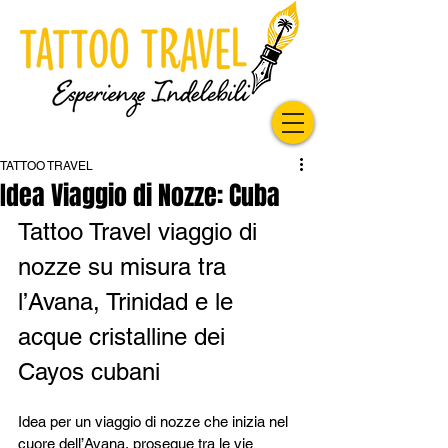
TATTOO TRAVEL
Idea Viaggio di Nozze: Cuba
Tattoo Travel viaggio di 
nozze su misura tra 
l’Avana, Trinidad e le 
acque cristalline dei 
Cayos cubani
Idea per un viaggio di nozze che inizia nel 
cuore dell’Avana, prosegue tra le vie 