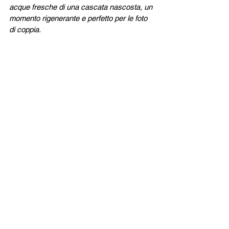
acque fresche di una cascata nascosta, un 
momento rigenerante e perfetto per le foto 
di coppia.