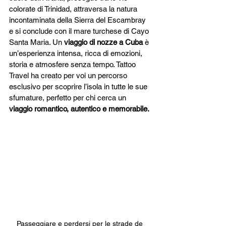
colorate di Trinidad, attraversa la natura 
incontaminata della Sierra del Escambray 
e si conclude con il mare turchese di Cayo 
Santa Maria. Un 
viaggio di nozze a Cuba
 è 
un’esperienza intensa, ricca di emozioni, 
storia e atmosfere senza tempo. Tattoo 
Travel ha creato per voi un percorso 
esclusivo per scoprire l’isola in tutte le sue 
sfumature, perfetto per chi cerca un 
viaggio romantico, autentico e memorabile.
Passeggiare e perdersi per le strade de 