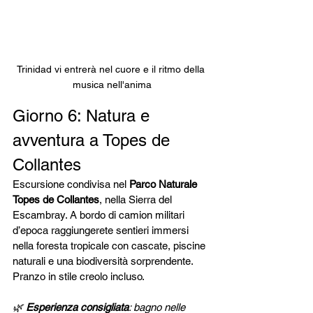
Trinidad vi entrerà nel cuore e il ritmo della 
musica nell'anima
Giorno 6: Natura e 
avventura a Topes de 
Collantes
Escursione condivisa nel 
Parco Naturale 
Topes de Collantes
, nella Sierra del 
Escambray. A bordo di camion militari 
d’epoca raggiungerete sentieri immersi 
nella foresta tropicale con cascate, piscine 
naturali e una biodiversità sorprendente. 
Pranzo in stile creolo incluso.
🌿 
Esperienza consigliata
: bagno nelle 