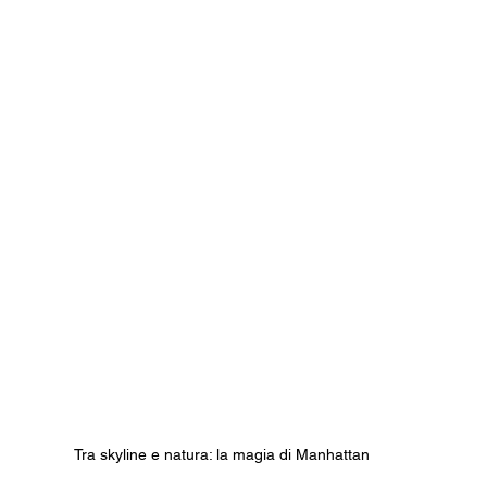
Tra skyline e natura: la magia di Manhattan