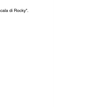
Scala di Rocky".