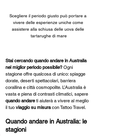
Scegliere il periodo giusto può portare a 
vivere delle esperienze uniche come 
assistere alla schiusa delle uova delle 
tartarughe di mare
Stai cercando quando andare in Australia 
nel miglior periodo possibile?
 Ogni 
stagione offre qualcosa di unico: spiagge 
dorate, deserti spettacolari, barriera 
corallina e città cosmopolite. L’Australia è 
vasta e piena di contrasti climatici, sapere 
quando andare
 ti aiuterà a vivere al meglio 
il tuo 
viaggio su misura
 con Tattoo Travel.
Quando andare in Australia: le 
stagioni