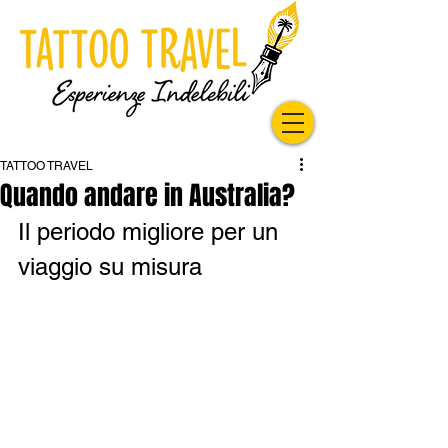
TATTOO TRAVEL
Quando andare in Australia?
Il periodo migliore per un 
viaggio su misura