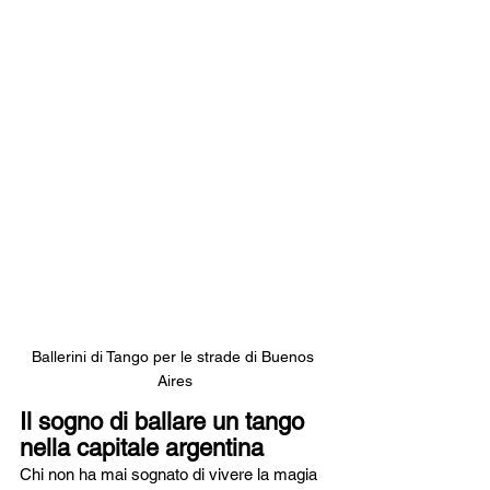
Ballerini di Tango per le strade di Buenos 
Aires
Il sogno di ballare un tango 
nella capitale argentina
Chi non ha mai sognato di vivere la magia 