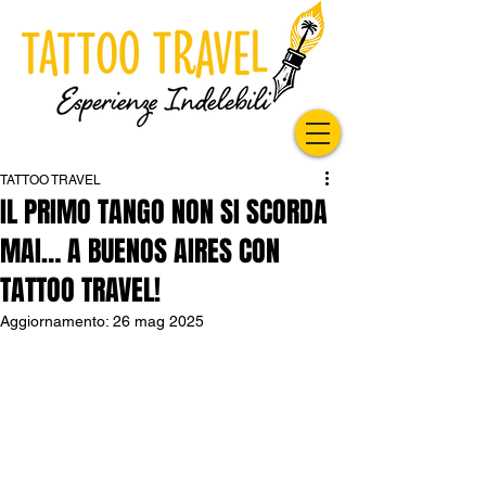
TATTOO TRAVEL
IL PRIMO TANGO NON SI SCORDA
MAI… A BUENOS AIRES CON
TATTOO TRAVEL!
Aggiornamento:
26 mag 2025