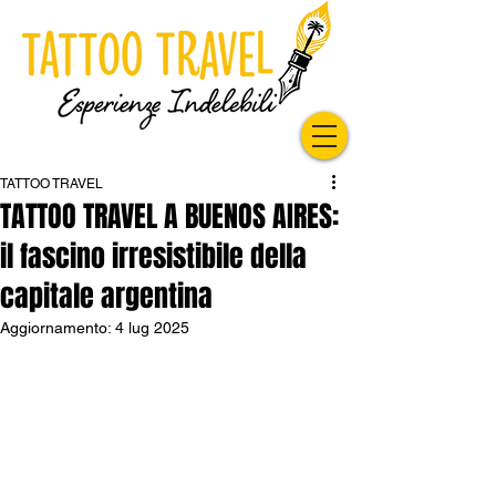
TATTOO TRAVEL
TATTOO TRAVEL A BUENOS AIRES:
il fascino irresistibile della
capitale argentina
Aggiornamento:
4 lug 2025