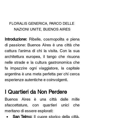
FLORALIS GENERICA, PARCO DELLE 
NAZIONI UNITE, BUENOS AIRES
Introduzione:
 Ribelle, cosmopolita e piena 
di passione: Buenos Aires è una città che 
cattura l’anima di chi la visita. Con la sua 
architettura europea, il tango che risuona 
nelle strade e la cultura gastronomica che 
fa impazzire ogni viaggiatore, la capitale 
argentina è una meta perfetta per chi cerca 
esperienze autentiche e coinvolgenti.
I Quartieri da Non Perdere
Buenos Aires è una città dalle mille 
sfaccettature, con quartieri unici che 
meritano di essere esplorati:
San Telmo:
 Il cuore storico della città, 