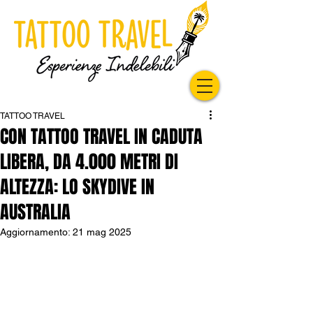
TATTOO TRAVEL
CON TATTOO TRAVEL IN CADUTA
LIBERA, DA 4.000 METRI DI
ALTEZZA: LO SKYDIVE IN
AUSTRALIA
Aggiornamento:
21 mag 2025