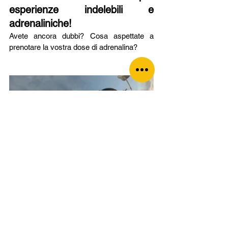
esperienze indelebili e 
adrenaliniche!
Avete ancora dubbi? Cosa aspettate a 
prenotare la vostra dose di adrenalina?