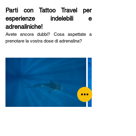
Parti con Tattoo Travel per 
esperienze indelebili e 
adrenaliniche!
Avete ancora dubbi? Cosa aspettate a 
prenotare la vostra dose di adrenalina?
Avventura
Australia
Animali selvaggi