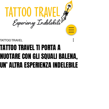
TATTOO TRAVEL
TATTOO TRAVEL TI PORTA A
NUOTARE CON GLI SQUALI BALENA,
UN’ ALTRA ESPERIENZA INDELEBILE