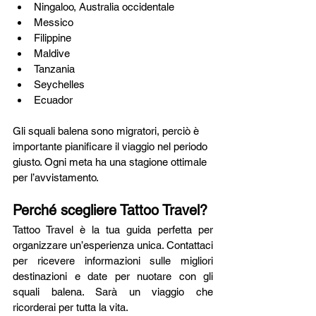
Ningaloo, Australia occidentale
Messico
Filippine
Maldive
Tanzania
Seychelles
Ecuador
Gli squali balena sono migratori, perciò è 
importante pianificare il viaggio nel periodo 
giusto. Ogni meta ha una stagione ottimale 
per l’avvistamento.
Perché scegliere Tattoo Travel?
Tattoo Travel è la tua guida perfetta per 
organizzare un’esperienza unica. Contattaci 
per ricevere informazioni sulle migliori 
destinazioni e date per nuotare con gli 
squali balena. Sarà un viaggio che 
ricorderai per tutta la vita.