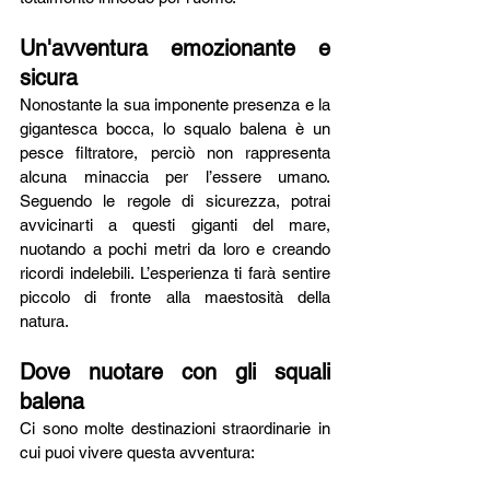
Un'avventura emozionante e 
sicura
Nonostante la sua imponente presenza e la 
gigantesca bocca, lo squalo balena è un 
pesce filtratore, perciò non rappresenta 
alcuna minaccia per l’essere umano. 
Seguendo le regole di sicurezza, potrai 
avvicinarti a questi giganti del mare, 
nuotando a pochi metri da loro e creando 
ricordi indelebili. L’esperienza ti farà sentire 
piccolo di fronte alla maestosità della 
natura.
Dove nuotare con gli squali 
balena
Ci sono molte destinazioni straordinarie in 
cui puoi vivere questa avventura: