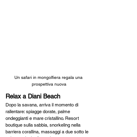
Un safari in mongolfiera regala una 
prospettiva nuova
Relax a Diani Beach
Dopo la savana, arriva il momento di 
rallentare: spiagge dorate, palme 
ondeggianti e mare cristallino. Resort 
boutique sulla sabbia, snorkeling nella 
barriera corallina, massaggi a due sotto le 