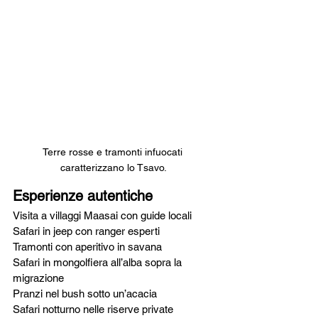
Terre rosse e tramonti infuocati 
caratterizzano lo Tsavo.
Esperienze autentiche
Visita a villaggi Maasai con guide locali
Safari in jeep con ranger esperti
Tramonti con aperitivo in savana
Safari in mongolfiera all’alba sopra la 
migrazione
Pranzi nel bush sotto un’acacia
Safari notturno nelle riserve private