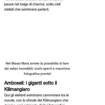
pause nei lodge di charme, sotto cieli 
stellati che sembrano parlarti.
Nel Masai Mara avrete la possibilità di fare 
dei safari incredibili: occhi aperti e macchina 
fotografica pronta!
Amboseli: i giganti sotto il 
Kilimangiaro
Qui gli elefanti sembrano camminare tra le 
nuvole, con lo sfondo del Kilimangiaro che 