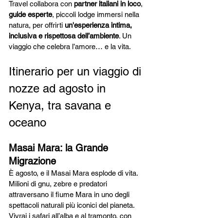
Travel collabora con 
partner italiani in loco
, 
guide esperte
, piccoli lodge immersi nella 
natura, per offrirti 
un'esperienza intima, 
inclusiva e rispettosa dell’ambiente
. Un 
viaggio che celebra l’amore… e la vita.
Itinerario per un viaggio di 
nozze ad agosto in 
Kenya, tra savana e 
oceano
Masai Mara: la Grande 
Migrazione
È agosto, e il Masai Mara esplode di vita. 
Milioni di gnu, zebre e predatori 
attraversano il fiume Mara in uno degli 
spettacoli naturali più iconici del pianeta. 
Vivrai i safari all’alba e al tramonto, con 