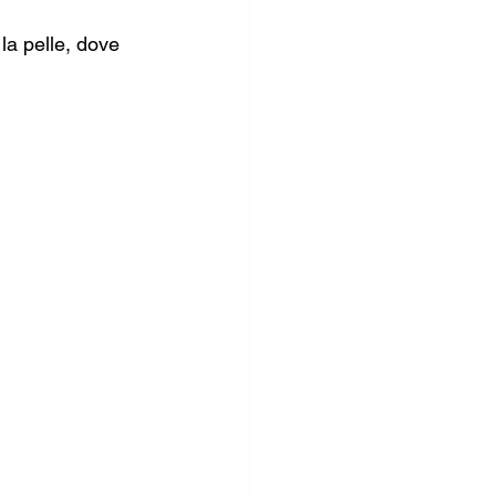
la pelle, dove 