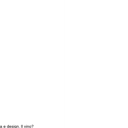
a e design. Il vino? 