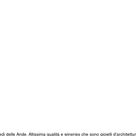
iedi delle Ande. Altissima qualità e wineries che sono gioielli d'architettur