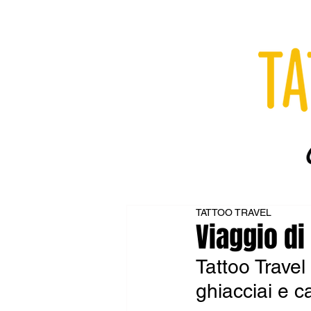
TATTOO TRAVEL
Viaggio di
Tattoo Travel 
ghiacciai e 