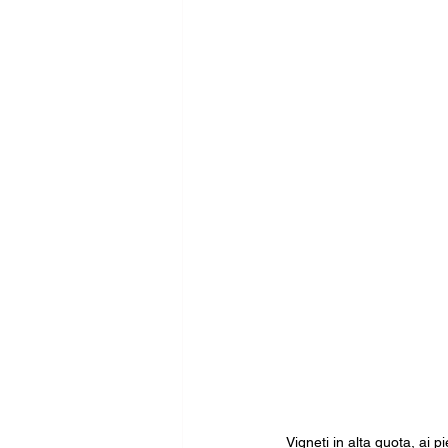
Vigneti in alta quota, ai p