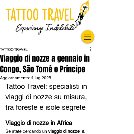
TATTOO TRAVEL
Viaggio di nozze a gennaio in
Congo, São Tomé e Príncipe
Aggiornamento:
4 lug 2025
Tattoo Travel: specialisti in 
viaggi di nozze su misura, 
tra foreste e isole segrete
Viaggio di nozze in Africa
Se state cercando un 
viaggio di nozze  a 