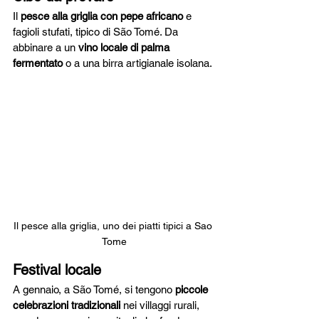
Il 
pesce alla griglia con pepe africano
 e 
fagioli stufati, tipico di São Tomé. Da 
abbinare a un 
vino locale di palma 
fermentato
 o a una birra artigianale isolana.
Il pesce alla griglia, uno dei piatti tipici a Sao 
Tome
Festival locale
A gennaio, a São Tomé, si tengono 
piccole 
celebrazioni tradizionali
 nei villaggi rurali, 