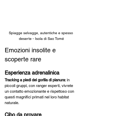
Spiagge selvagge, autentiche e spesso 
deserte - Isola di Sao Tomé
Emozioni insolite e 
scoperte rare
Esperienza adrenalinica
Tracking a piedi dei gorilla di pianura
: in 
piccoli gruppi, con ranger esperti, vivrete 
un contatto emozionante e rispettoso con 
questi magnifici primati nel loro habitat 
naturale.
Cibo da provare