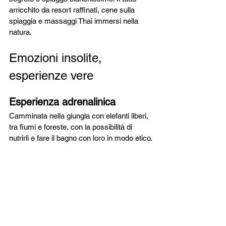
arricchito da resort raffinati, cene sulla 
spiaggia e massaggi Thai immersi nella 
natura.
Emozioni insolite, 
esperienze vere
Esperienza adrenalinica
Camminata nella giungla con elefanti liberi, 
tra fiumi e foreste, con la possibilità di 
nutrirli e fare il bagno con loro in modo etico.