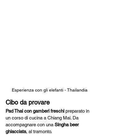
Esperienza con gli elefanti - Thailandia
Cibo da provare
Pad Thai con gamberi freschi
 preparato in 
un corso di cucina a Chiang Mai. Da 
accompagnare con una 
Singha beer 
ghiacciata
, al tramonto.