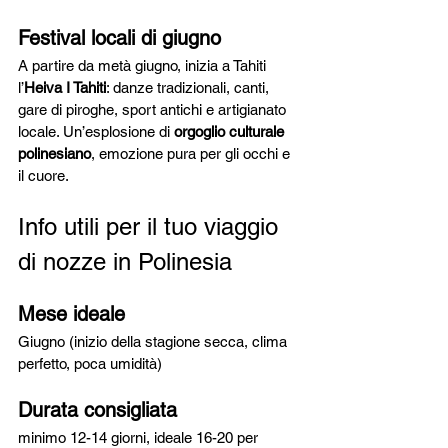
Festival locali di giugno
A partire da metà giugno, inizia a Tahiti 
l’
Heiva I Tahiti
: danze tradizionali, canti, 
gare di piroghe, sport antichi e artigianato 
locale. Un’esplosione di 
orgoglio culturale 
polinesiano
, emozione pura per gli occhi e 
il cuore.
Info utili per il tuo viaggio 
di nozze in Polinesia
Mese ideale
Giugno (inizio della stagione secca, clima 
perfetto, poca umidità)
Durata consigliata
minimo 12-14 giorni, ideale 16-20 per 