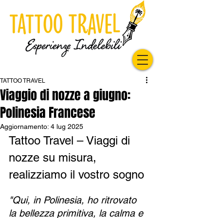
TATTOO TRAVEL
Viaggio di nozze a giugno:
Polinesia Francese
Aggiornamento:
4 lug 2025
Tattoo Travel – Viaggi di 
nozze su misura, 
realizziamo il vostro sogno
"Qui, in Polinesia, ho ritrovato 
la bellezza primitiva, la calma e 