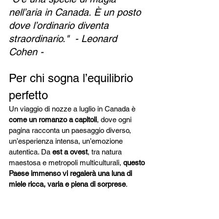
nell’aria in Canada. È un posto 
dove l’ordinario diventa 
straordinario."  - Leonard 
Cohen - 
Per chi sogna l’equilibrio 
perfetto
Un viaggio di nozze a luglio in Canada è 
come un romanzo a capitoli
, dove ogni 
pagina racconta un paesaggio diverso, 
un’esperienza intensa, un’emozione 
autentica. Da 
est a ovest
, tra natura 
maestosa e metropoli multiculturali, 
questo 
Paese immenso vi regalerà una luna di 
miele ricca, varia e piena di sorprese
.