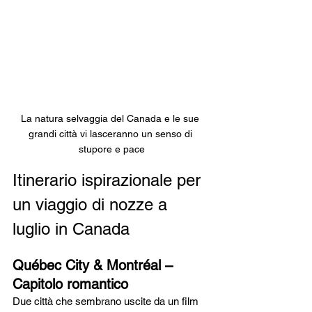
La natura selvaggia del Canada e le sue 
grandi città vi lasceranno un senso di 
stupore e pace
Itinerario ispirazionale per 
un viaggio di nozze a 
luglio in Canada
Québec City & Montréal – 
Capitolo romantico
Due città che sembrano uscite da un film 