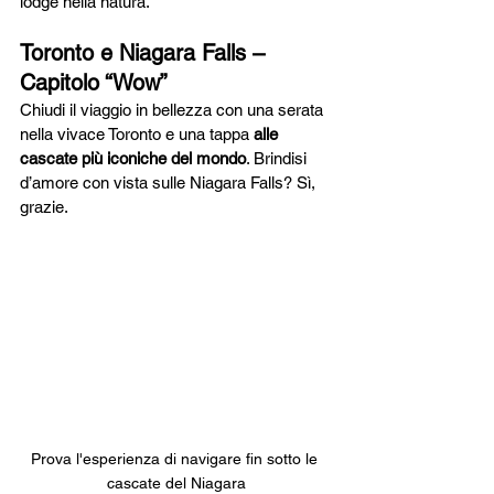
lodge nella natura.
Toronto e Niagara Falls – 
Capitolo “Wow”
Chiudi il viaggio in bellezza con una serata 
nella vivace Toronto e una tappa 
alle 
cascate più iconiche del mondo
. Brindisi 
d’amore con vista sulle Niagara Falls? Sì, 
grazie.
Prova l'esperienza di navigare fin sotto le 
cascate del Niagara