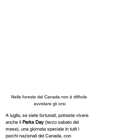
Nelle foreste del Canada non è difficile 
avvistare gli orsi
A luglio, se siete fortunati, potreste vivere 
anche il 
Parks Day
 (terzo sabato del 
mese), una giornata speciale in tutti i 
parchi nazionali del Canada, con 