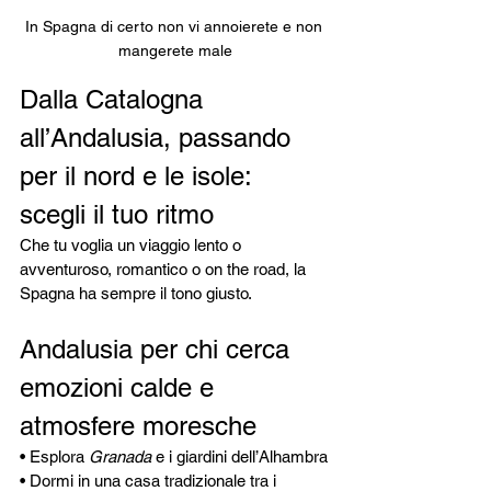
In Spagna di certo non vi annoierete e non 
mangerete male
Dalla Catalogna 
all’Andalusia, passando 
per il nord e le isole: 
scegli il tuo ritmo
Che tu voglia un viaggio lento o 
avventuroso, romantico o on the road, la 
Spagna ha sempre il tono giusto.
Andalusia per chi cerca 
emozioni calde e 
atmosfere moresche
• Esplora 
Granada
 e i giardini dell’Alhambra
• Dormi in una casa tradizionale tra i 