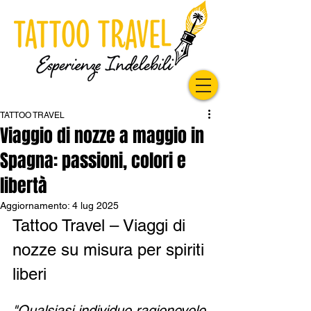
TATTOO TRAVEL
Viaggio di nozze a maggio in
Spagna: passioni, colori e
libertà
Aggiornamento:
4 lug 2025
Tattoo Travel – Viaggi di 
nozze su misura per spiriti 
liberi
"Qualsiasi individuo ragionevole 