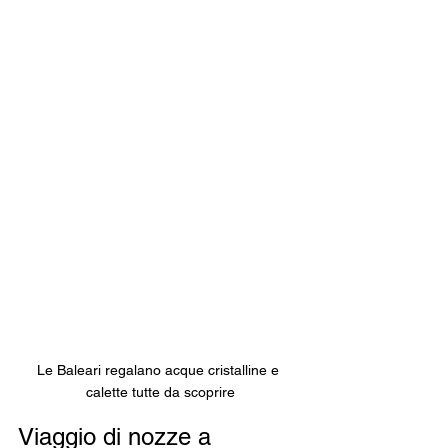
Le Baleari regalano acque cristalline e 
calette tutte da scoprire
Viaggio di nozze a 