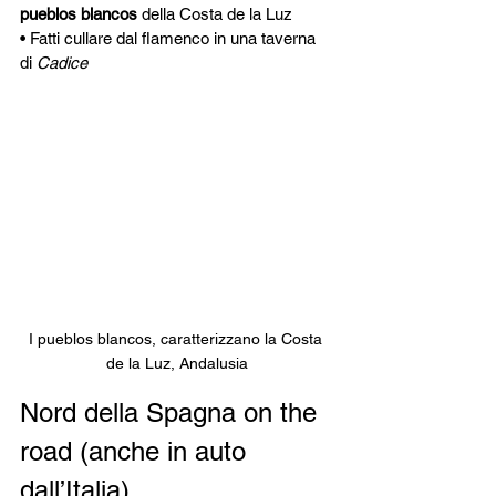
pueblos blancos
 della Costa de la Luz
• Fatti cullare dal flamenco in una taverna 
di 
Cadice
I pueblos blancos, caratterizzano la Costa 
de la Luz, Andalusia
Nord della Spagna on the 
road (anche in auto 
dall’Italia)