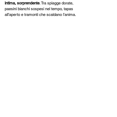
intima, sorprendente
. Tra spiagge dorate, 
paesini bianchi sospesi nel tempo, tapas 
all’aperto e tramonti che scaldano l’anima.