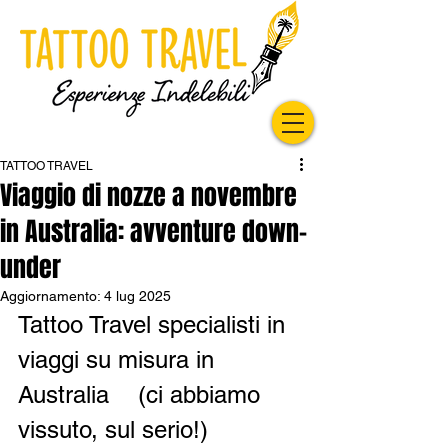
TATTOO TRAVEL
Viaggio di nozze a novembre
in Australia: avventure down-
under
Aggiornamento:
4 lug 2025
Tattoo Travel specialisti in 
viaggi su misura in 
Australia 	(ci abbiamo 
vissuto, sul serio!)