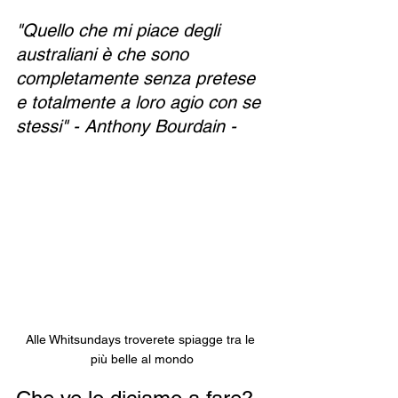
"Quello che mi piace degli 
australiani è che sono 
completamente senza pretese 
e totalmente a loro agio con se 
stessi" - Anthony Bourdain - 
Alle Whitsundays troverete spiagge tra le 
più belle al mondo