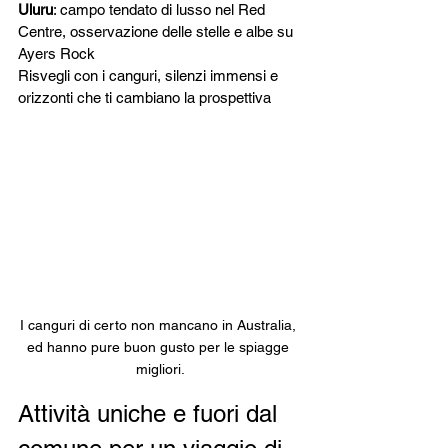
Uluru
: campo tendato di lusso nel Red 
Centre, osservazione delle stelle e albe su 
Ayers Rock
Risvegli con i canguri, silenzi immensi e 
orizzonti che ti cambiano la prospettiva
I canguri di certo non mancano in Australia, 
ed hanno pure buon gusto per le spiagge 
migliori.
Attività uniche e fuori dal 