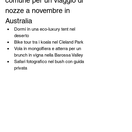
comune per un viaggio di 
nozze a novembre in 
Australia
Dormi in una eco-luxury tent nel 
deserto
Bike tour tra i koala nel Cleland Park
Vola in mongolfiera e atterra per un 
brunch in vigna nella Barossa Valley
Safari fotografico nel bush con guida 
privata