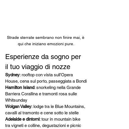
Strade sterrate sembrano non finire mai, è 
qui che iniziano emozioni pure.
Esperienze da sogno per 
il tuo viaggio di nozze
Sydney
: rooftop con vista sull’Opera 
House, cena sul porto, passeggiata a Bondi
Hamilton Island
: snorkeling nella Grande 
Barriera Corallina e tramonti rosa sulle 
Whitsunday
Wolgan Valley
: lodge tra le Blue Mountains, 
cavalli al tramonto e cene sotto le stelle
Adelaide e dintorni
: tour in mountain bike 
tra vigneti e colline, degustazioni e picnic