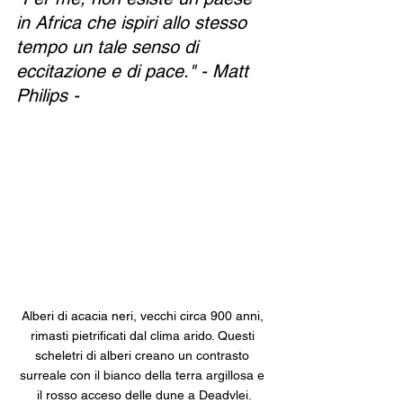
in Africa che ispiri allo stesso 
tempo un tale senso di 
eccitazione e di pace." - Matt 
Philips -
Alberi di acacia neri, vecchi circa 900 anni, 
rimasti pietrificati dal clima arido. Questi 
scheletri di alberi creano un contrasto 
surreale con il bianco della terra argillosa e 
il rosso acceso delle dune a Deadvlei.