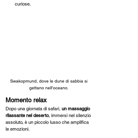
curiose.
Swakopmund, dove le dune di sabbia si 
gettano nell'oceano. 
Momento relax
Dopo una giornata di safari, 
un massaggio 
rilassante nel deserto
, immersi nel silenzio 
assoluto, è un piccolo lusso che amplifica 
le emozioni.