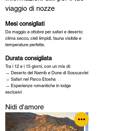
viaggio di nozze
Mesi consigliati
Da maggio a ottobre per safari e deserto: 
clima secco, cieli limpidi, fauna visibile e 
temperature perfette.
Durata consigliata
Tra i 12 e i 15 giorni, con un mix di:
→ Deserto del Namib e Dune di Sossusvlei
→ Safari nel Parco Etosha
→ Esperienze romantiche in lodge 
esclusivi
Nidi d'amore