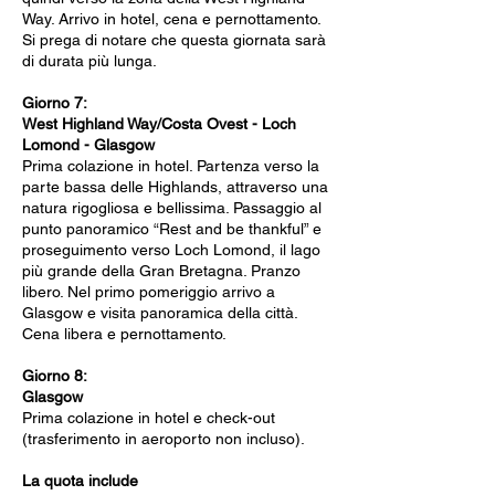
Way. Arrivo in hotel, cena e pernottamento.
Si prega di notare che questa giornata sarà
di durata più lunga.
Giorno 7:
West Highland Way/Costa Ovest - Loch
Lomond - Glasgow
Prima colazione in hotel. Partenza verso la
parte bassa delle Highlands, attraverso una
natura rigogliosa e bellissima. Passaggio al
punto panoramico “Rest and be thankful” e
proseguimento verso Loch Lomond, il lago
più grande della Gran Bretagna. Pranzo
libero. Nel primo pomeriggio arrivo a
Glasgow e visita panoramica della città.
Cena libera e pernottamento.
Giorno 8:
Glasgow
Prima colazione in hotel e check-out
(trasferimento in aeroporto non incluso).
La quota include