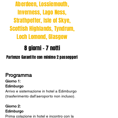
Aberdeen, Lossiemouth,
Inverness, Lago Ness,
Strathpeffer, Isle of Skye,
Scottish Highlands, Tyndrum,
Loch Lomond, Glasgow
8 giorni - 7 notti
Partenze Garantite con minimo 2 passeggeri
Programma
Giorno 1:
Edimburgo
Arrivo e sistemazione in hotel a Edimburgo
(trasferimento dall’aeroporto non incluso).
Giorno 2:
Edimburgo
Prima colazione in hotel e incontro con la