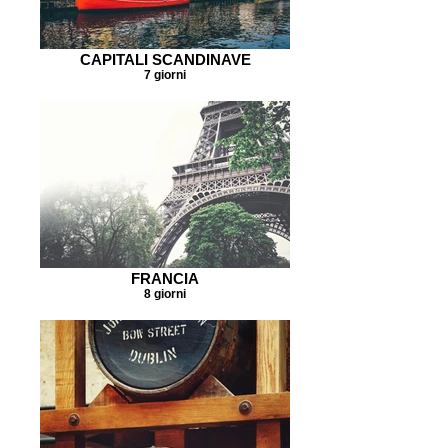
CAPITALI SCANDINAVE
7 giorni
FRANCIA
8 giorni