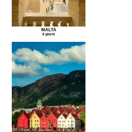
MALTA
6 giorni