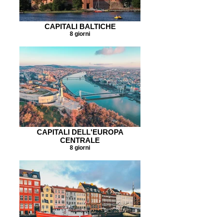
CAPITALI BALTICHE
8 giorni
CAPITALI DELL'EUROPA
CENTRALE
8 giorni