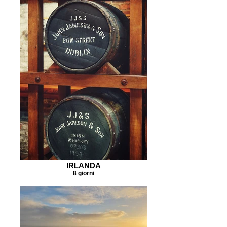
IRLANDA
8 giorni