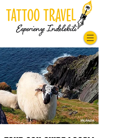
IRLANDA