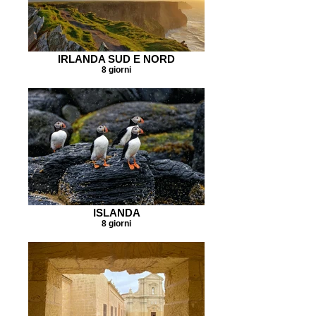
IRLANDA SUD E NORD
8 giorni
ISLANDA
8 giorni