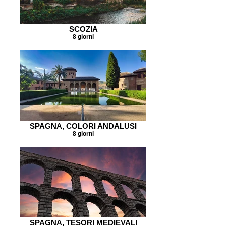
SCOZIA
8 giorni
SPAGNA, COLORI ANDALUSI
8 giorni
SPAGNA, TESORI MEDIEVALI