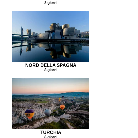
8 giorni
NORD DELLA SPAGNA
8 giorni
TURCHIA
8 giorni