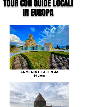
TOUR CON GUIDE LOCALI
IN EUROPA
ARMENIA E GEORGIA
10 giorni