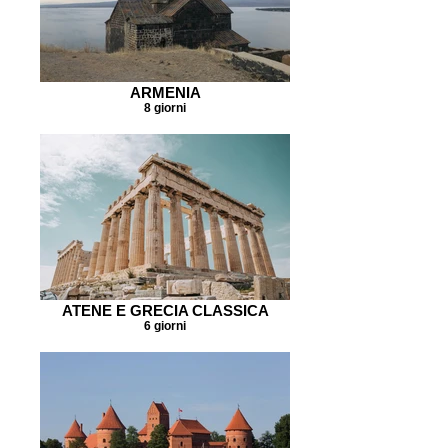
ARMENIA
8 giorni
ATENE E GRECIA CLASSICA
6 giorni