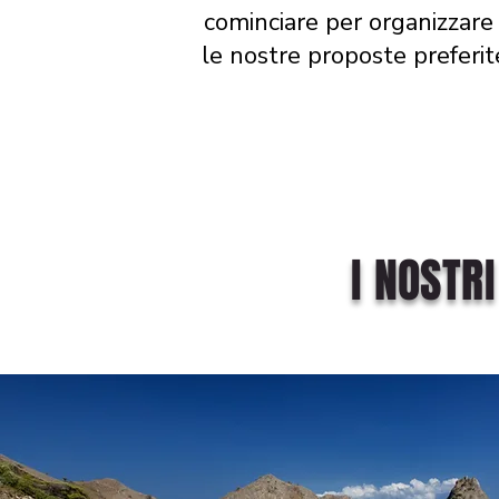
cominciare per organizzare 
le nostre proposte preferit
I NOSTR